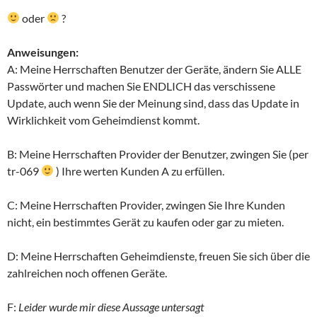
oder
?
Anweisungen:
A: Meine Herrschaften Benutzer der Geräte, ändern Sie ALLE
Passwörter
und machen Sie ENDLICH das verschissene
Update, auch wenn Sie der Meinung sind,
dass das Update in
Wirklichkeit vom Geheimdienst kommt.
B: Meine Herrschaften Provider der Benutzer, zwingen Sie (per
tr-069
) Ihre werten
Kunden A zu erfüllen.
C: Meine Herrschaften Provider, zwingen Sie Ihre Kunden
nicht, ein bestimmtes Gerät
zu kaufen oder gar zu mieten.
D: Meine Herrschaften Geheimdienste, freuen Sie sich über die
zahlreichen noch
offenen Geräte.
F:
Leider wurde mir diese Aussage untersagt