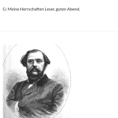
G: Meine Herrschaften Leser, guten Abend.