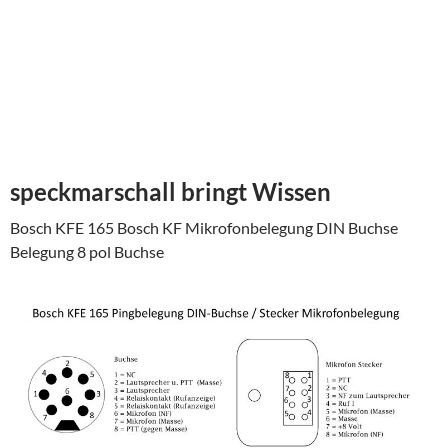
speckmarschall bringt Wissen
Bosch KFE 165 Bosch KF Mikrofonbelegung DIN Buchse
Belegung 8 pol Buchse