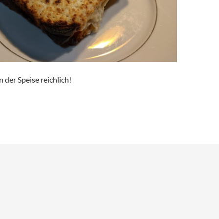
der Speise reichlich!