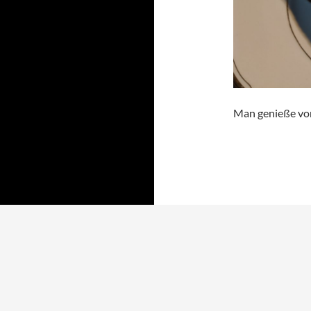
Man genieße von 