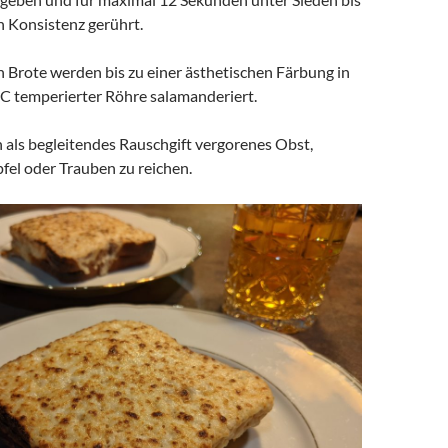
 Konsistenz gerührt.
 Brote werden bis zu einer ästhetischen Färbung in
°C temperierter Röhre salamanderiert.
h als begleitendes Rauschgift vergorenes Obst,
fel oder Trauben zu reichen.