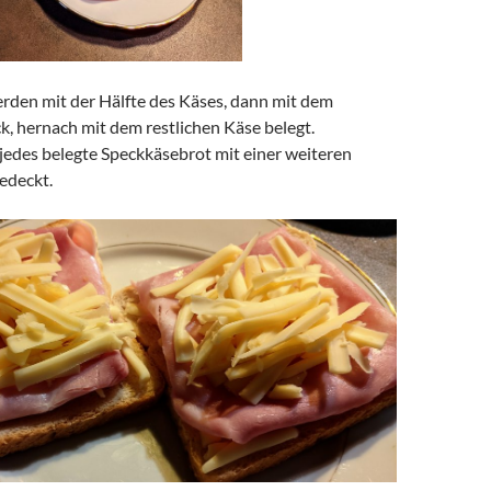
rden mit der Hälfte des Käses, dann mit dem
, hernach mit dem restlichen Käse belegt.
 jedes belegte Speckkäsebrot mit einer weiteren
edeckt.