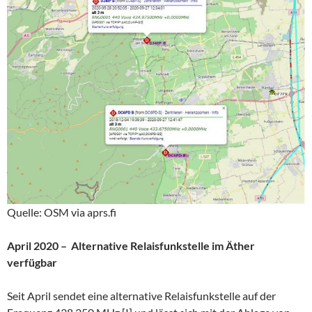
Quelle: OSM via aprs.fi
April 2020 – Alternative Relaisfunkstelle im Äther
verfügbar
Seit April sendet eine alternative Relaisfunkstelle auf der