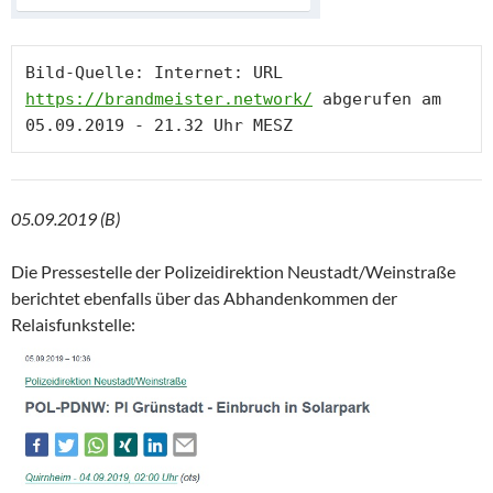
Bild-Quelle: Internet: URL 
https://brandmeister.network/
 abgerufen am 
05.09.2019 (B)
Die Pressestelle der Polizeidirektion Neustadt/Weinstraße
berichtet ebenfalls über das Abhandenkommen der
Relaisfunkstelle: