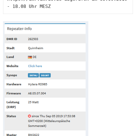
- 18.08 Uhr MESZ