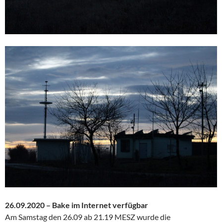
26.09.2020 – Bake im Internet verfügbar
Am Samstag den 26.09 ab 21.19 MESZ wurde die