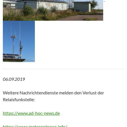
06.09.2019
Weitere Nachrichtendienste melden den Verlust der
Relaisfunkstelle:
https://www.ad-hoc-news.de
https://www.metropolnews.info/