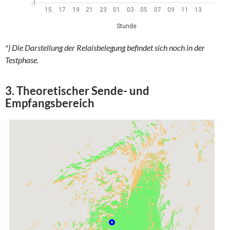
*) Die Darstellung der Relaisbelegung befindet sich noch in der
Testphase.
3. Theoretischer Sende- und
Empfangsbereich