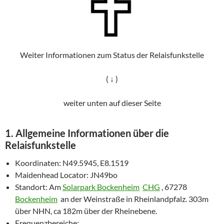
Weiter Informationen zum Status der Relaisfunkstelle
( ↓ )
weiter unten auf dieser Seite
1. Allgemeine Informationen über die
Relaisfunkstelle
Koordinaten: N49.5945, E8.1519
Maidenhead Locator: JN49bo
Standort: Am
Solarpark Bockenheim
CHG
, 67278
Bockenheim
an der Weinstraße in Rheinlandpfalz. 303m
über NHN, ca 182m über der Rheinebene.
Frequenzbereiche: