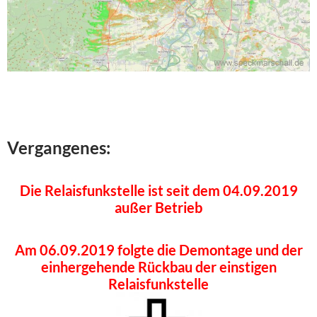
Vergangenes:
Die Relaisfunkstelle ist seit dem 04.09.2019
außer Betrieb
Am 06.09.2019 folgte die Demontage und der
einhergehende Rückbau der einstigen
Relaisfunkstelle