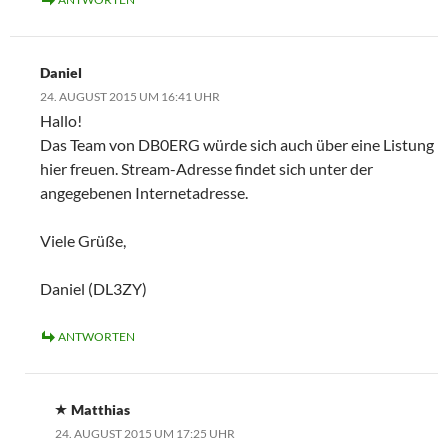
Daniel
24. AUGUST 2015 UM 16:41 UHR
Hallo!
Das Team von DB0ERG würde sich auch über eine Listung
hier freuen. Stream-Adresse findet sich unter der
angegebenen Internetadresse.
Viele Grüße,
Daniel (DL3ZY)
ANTWORTEN
Matthias
24. AUGUST 2015 UM 17:25 UHR