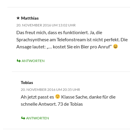
Matthias
20. NOVEMBER 2016 UM 13:02 UHR
Das freut mich, dass es funktioniert. Ja, die
Sprachsynthese am Telefonstream ist nicht perfekt. Die
Ansage lautet: „… kostet Sie ein Bier pro Anruf“
ANTWORTEN
Tobias
20. NOVEMBER 2016 UM 20:35 UHR
Ah jetzt passt es
Klasse Sache, danke für die
schnelle Antwort. 73 de Tobias
ANTWORTEN