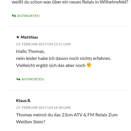
weißt du schon was über ein neues Relais in Wilhelmsfeld?
ANTWORTEN
Matthias
23. FEBRUAR 2017 UM 23:21 UHR
Hallo Thomas,
nein leider habe ich davon noch nichts erfahren.
Vielleicht ergibt sich das aber noch
ANTWORTEN
Klaus R.
25. FEBRUAR 2017 UM 14:38 UHR
Thomas meinst du das 23cm ATV & FM Relais Zum
Weißen Stein?