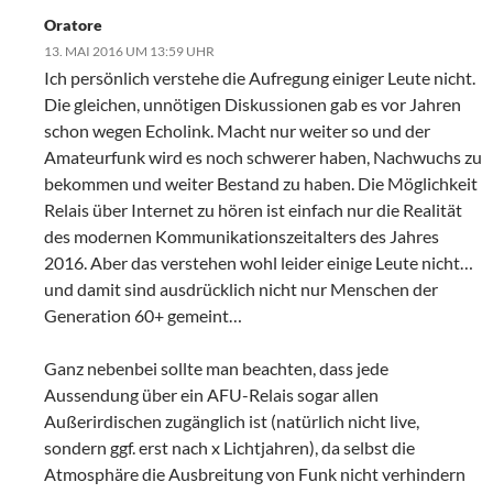
Oratore
13. MAI 2016 UM 13:59 UHR
Ich persönlich verstehe die Aufregung einiger Leute nicht.
Die gleichen, unnötigen Diskussionen gab es vor Jahren
schon wegen Echolink. Macht nur weiter so und der
Amateurfunk wird es noch schwerer haben, Nachwuchs zu
bekommen und weiter Bestand zu haben. Die Möglichkeit
Relais über Internet zu hören ist einfach nur die Realität
des modernen Kommunikationszeitalters des Jahres
2016. Aber das verstehen wohl leider einige Leute nicht…
und damit sind ausdrücklich nicht nur Menschen der
Generation 60+ gemeint…
Ganz nebenbei sollte man beachten, dass jede
Aussendung über ein AFU-Relais sogar allen
Außerirdischen zugänglich ist (natürlich nicht live,
sondern ggf. erst nach x Lichtjahren), da selbst die
Atmosphäre die Ausbreitung von Funk nicht verhindern