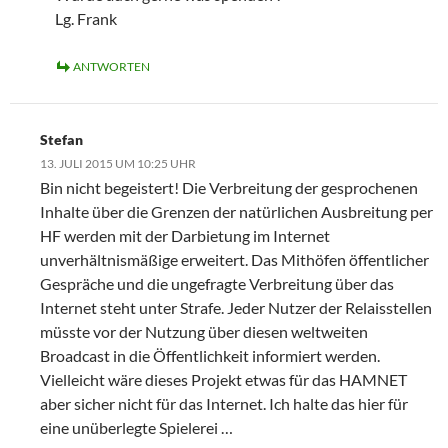
Lg. Frank
ANTWORTEN
Stefan
13. JULI 2015 UM 10:25 UHR
Bin nicht begeistert! Die Verbreitung der gesprochenen
Inhalte über die Grenzen der natürlichen Ausbreitung per
HF werden mit der Darbietung im Internet
unverhältnismäßige erweitert. Das Mithöfen öffentlicher
Gespräche und die ungefragte Verbreitung über das
Internet steht unter Strafe. Jeder Nutzer der Relaisstellen
müsste vor der Nutzung über diesen weltweiten
Broadcast in die Öffentlichkeit informiert werden.
Vielleicht wäre dieses Projekt etwas für das HAMNET
aber sicher nicht für das Internet. Ich halte das hier für
eine unüberlegte Spielerei …