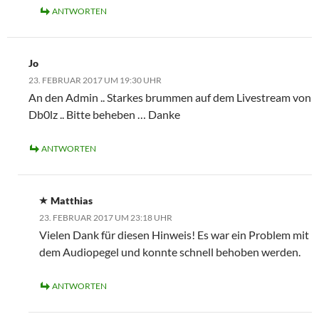
ANTWORTEN
Jo
23. FEBRUAR 2017 UM 19:30 UHR
An den Admin .. Starkes brummen auf dem Livestream von
Db0lz .. Bitte beheben … Danke
ANTWORTEN
Matthias
23. FEBRUAR 2017 UM 23:18 UHR
Vielen Dank für diesen Hinweis! Es war ein Problem mit
dem Audiopegel und konnte schnell behoben werden.
ANTWORTEN